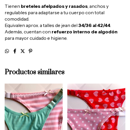
Tienen
breteles afelpados y rasados
, anchos y
regulables para adaptarse a tu cuerpo con total
comodidad.
Equivalen aprox. a talles de jean del
34/36 al 42/44
.
Además, cuentan con
refuerzo interno de algodón
para mayor cuidado e higiene.
Productos similares