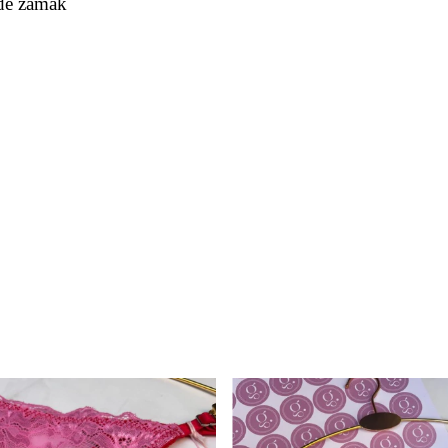
 de zamak