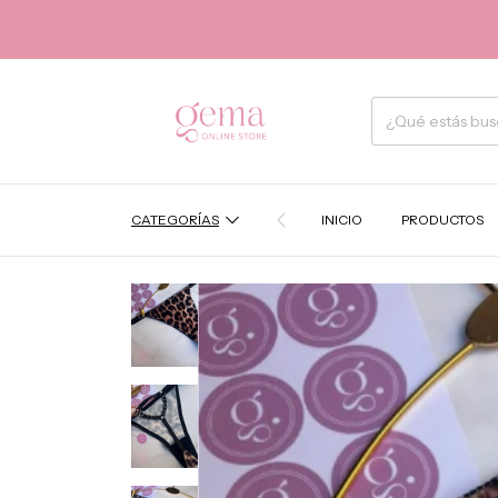
CATEGORÍAS
INICIO
PRODUCTOS