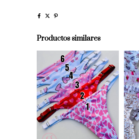
Productos similares