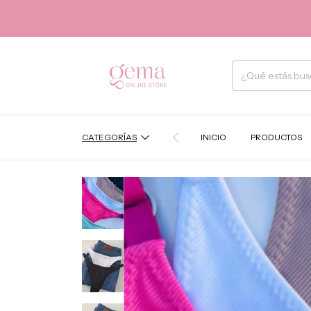
CATEGORÍAS
INICIO
PRODUCTOS