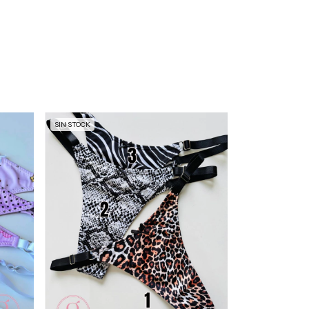
SIN STOCK